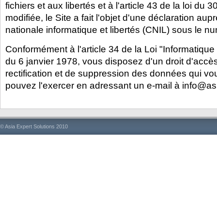
fichiers et aux libertés et à l'article 43 de la loi d
modifiée, le Site a fait l'objet d'une déclaration a
nationale informatique et libertés (CNIL) sous le 
Conformément à l'article 34 de la Loi "Informatique 
du 6 janvier 1978, vous disposez d'un droit d'accès
rectification et de suppression des données qui v
pouvez l'exercer en adressant un e-mail à info@as
© Asia Expert Solutions 2010