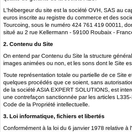
L'hébergeur du site est la société OVH, SAS au ca
euros inscrite au registre du commerce et des soci
Tourcoing, sous le numéro 424 761 419 00011, dont
situé au 2 rue Kellermann - 59100 Roubaix - Franc
2. Contenu du Site
On entend par Contenu du Site la structure générale
images animées ou non, et les sons dont le Site e
Toute représentation totale ou partielle de ce Site 
quelques procédés que ce soient, sans autorisatio
de la société ASIA EXPERT SOLUTIONS, est interdit
une contrefaçon sanctionnée par les articles L335-
Code de la Propriété intellectuelle.
3. Loi informatique, fichiers et libertés
Conformément à la loi du 6 janvier 1978 relative à l